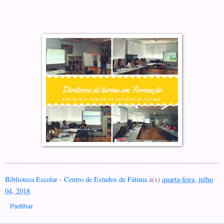
Biblioteca Escolar - Centro de Estudos de Fátima
à(s)
quarta-feira, julho
04, 2018
Partilhar