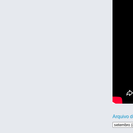
Arquivo d