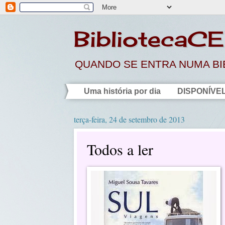
BibliotecaC
QUANDO SE ENTRA NUMA BIB
Uma história por dia
DISPONÍVEL
terça-feira, 24 de setembro de 2013
Todos a ler