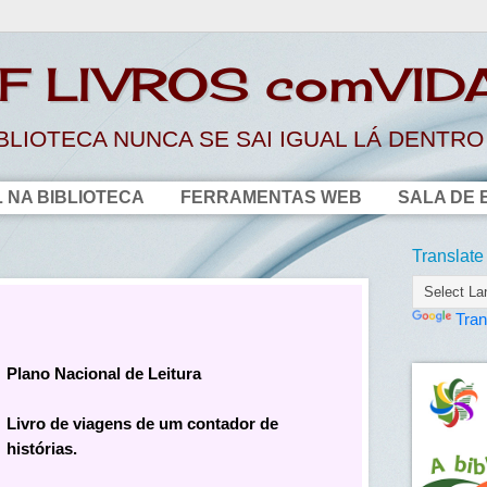
EF LIVROS comVID
LIOTECA NUNCA SE SAI IGUAL LÁ DENTR
 NA BIBLIOTECA
FERRAMENTAS WEB
SALA DE 
Translate
Tran
Plano Nacional de Leitura
Livro de viagens de um contador de
histórias.